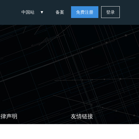
中国站
备案
免费注册
登录
法律声明
友情链接