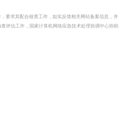
作，要求其配合核查工作，如实反馈相关网站备案信息，并
抽查评估工作，国家计算机网络应急技术处理协调中心协助