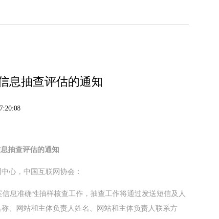
案信息抽查评估的通知
:20:08
信息抽查评估的通知
调中心，中国互联网协会：
备案信息准确性抽样核查工作，抽查工作将通过发送短信及人
名称、网站和主体负责人姓名、网站和主体负责人联系方