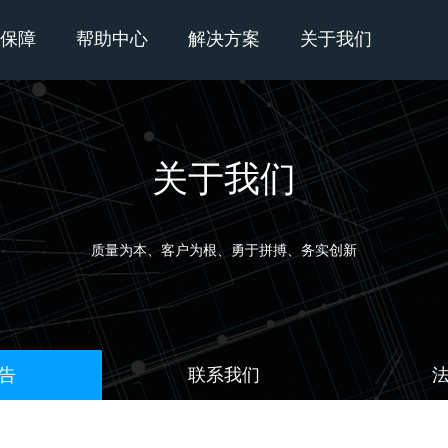
保障
帮助中心
解决方案
关于我们
关于我们
质量为本、客户为根、勇于拼搏、务实创新
告
联系我们