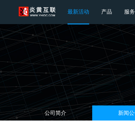
最新活动
产品
服务
公司简介
新闻公