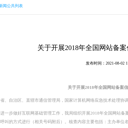
回新闻公共列表
关于开展2018年全国网站备
发布时间：2021-08-02 17
关于开展2018年全国网站备案
各省、自治区、直辖市通信管理局，国家计算机网络应急技术处理协
为进一步做好互联网基础管理工作，我局组织开展2018年全国网站
话呼叫的方式进行（相关号码附后）。核查内容主要包括：主办单位