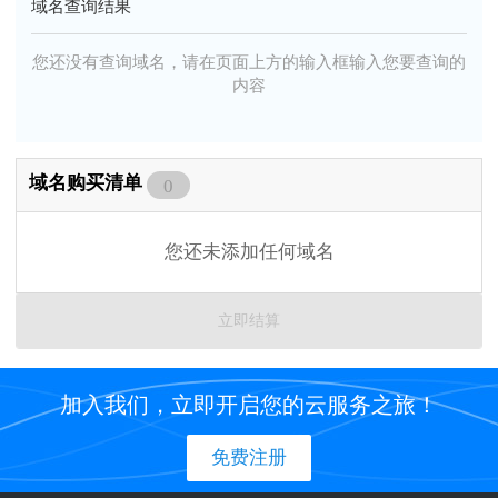
域名查询结果
您还没有查询域名，请在页面上方的输入框输入您要查询的
内容
域名购买清单
0
您还未添加任何域名
立即结算
加入我们，立即开启您的云服务之旅！
免费注册