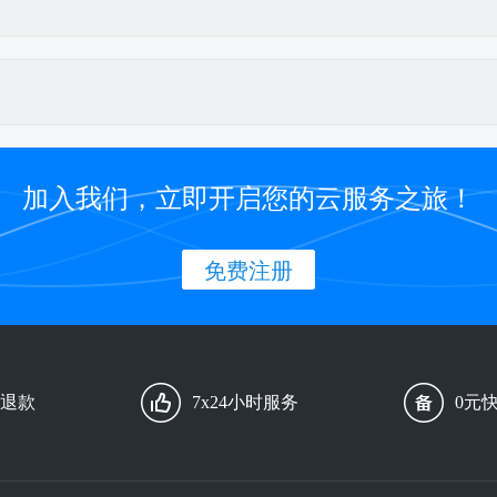
加入我们，立即开启您的云服务之旅！
免费注册
由退款
7x24小时服务
0元