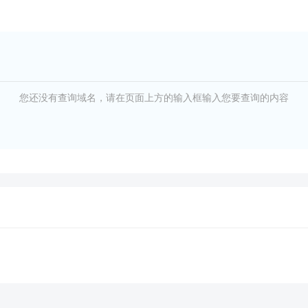
您还没有查询域名，请在页面上方的输入框输入您要查询的内容