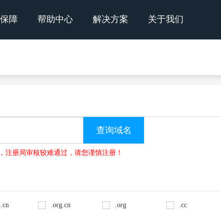
保障
帮助中心
解决方案
关于我们
no的域名，注册局审核较难通过，请您谨慎注册！
.cn
.org.cn
.org
.cc