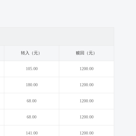
转入（元）
赎回（元）
105.00
1200.00
180.00
1200.00
68.00
1200.00
68.00
1200.00
141.00
1200.00