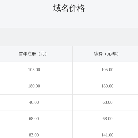
域名价格
首年注册（元）
续费（元/年）
105.00
105.00
180.00
180.00
46.00
68.00
68.00
68.00
83.00
141.00