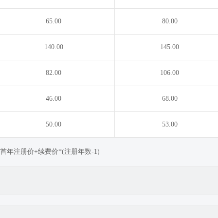
65.00
80.00
140.00
145.00
82.00
106.00
46.00
68.00
50.00
53.00
年注册价+续费价*(注册年数-1)