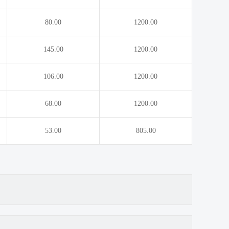
80.00
1200.00
145.00
1200.00
106.00
1200.00
68.00
1200.00
53.00
805.00